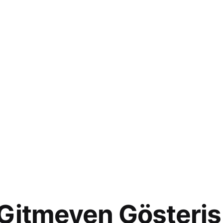
Gitmeyen Gösteriş