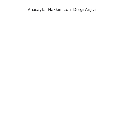
Anasayfa
Hakkımızda
Dergi Arşivi