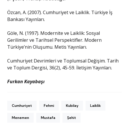
Özcan, A. (2007). Cumhuriyet ve Laiklik. Türkiye İş
Bankası Yayınları.
Göle, N. (1997). Modernite ve Laiklik: Sosyal
Gerilimler ve Tarihsel Perspektifler. Modern
Türkiye’nin Oluşumu. Metis Yayınları.
Cumhuriyet Devrimleri ve Toplumsal Değişim. Tarih
ve Toplum Dergisi, 36(2), 45-59. İletişim Yayınları.
Furkan Kayabaşı
Cumhuriyet
Fehmi
Kubilay
Laiklik
Menemen
Mustafa
Şehit