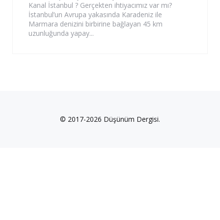
Kanal İstanbul ? Gerçekten ihtiyacımız var mı?
İstanbul’un Avrupa yakasında Karadeniz ile
Marmara denizini birbirine bağlayan 45 km
uzunluğunda yapay...
© 2017-2026 Düşünüm Dergisi.