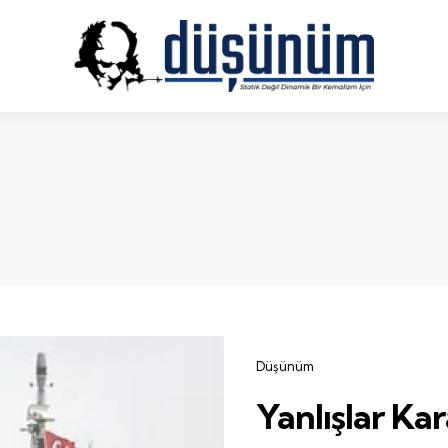
Categories
Düşünüm
Yanlışlar Kar