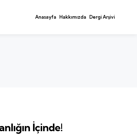
Anasayfa
Hakkımızda
Dergi Arşivi
anlığın İçinde!