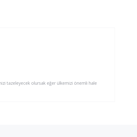
imizi tazeleyecek olursak eğer ülkemizi önemli hale