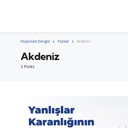
Düşünüm Dergisi
Yazılar
Akdeniz
Akdeniz
2 Posts