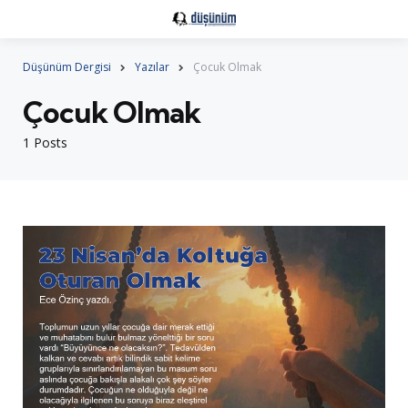
Düşünüm Dergisi
Yazılar
Çocuk Olmak
Çocuk Olmak
1 Posts