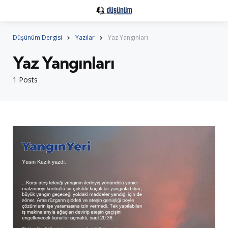
Düşünüm Dergisi
Yazılar
Yaz Yangınları
Yaz Yangınları
1 Posts