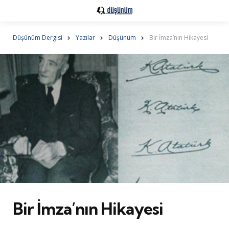
Düşünüm Dergisi
Yazılar
Düşünüm
Bir İmza’nın Hikayesi
Bir İmza’nın Hikayesi